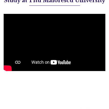
Study at Titu Maiorescu University