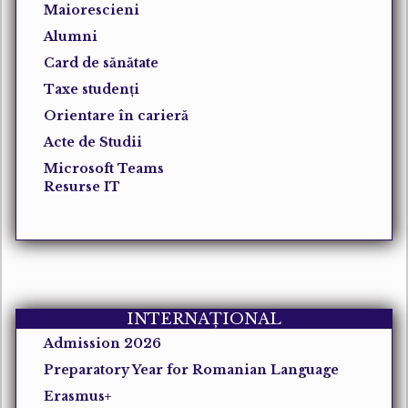
Maiorescieni
Alumni
Card de sănătate
Taxe studenți
Orientare în carieră
Acte de Studii
Microsoft Teams
Resurse IT
INTERNAȚIONAL
Admission 2026
Preparatory Year for Romanian Language
Erasmus+