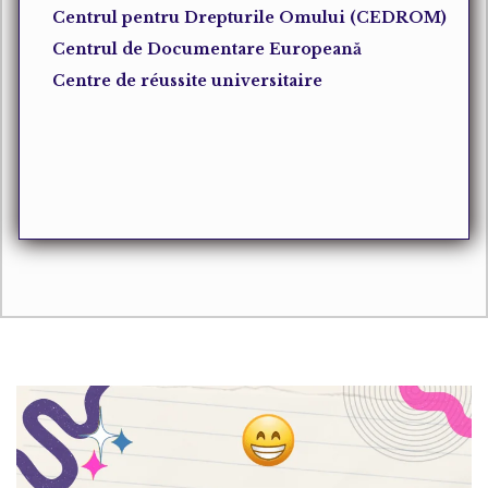
Centrul pentru Drepturile Omului (CEDROM)
Centrul de Documentare Europeană
Centre de réussite universitaire