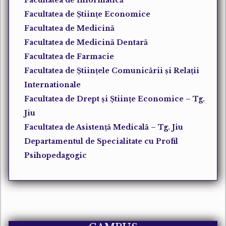
Facultatea de Științe Economice
Facultatea de Medicină
Facultatea de Medicină Dentară
Facultatea de Farmacie
Facultatea de
Științele
Comunicării şi
Relații
Internationale
Facultatea de Drept și Științe Economice – Tg.
Jiu
Facultatea de Asistență Medicală – Tg. Jiu
Departamentul de Specialitate cu Profil
Psihopedagogic