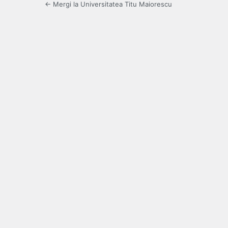
← Mergi la Universitatea Titu Maiorescu