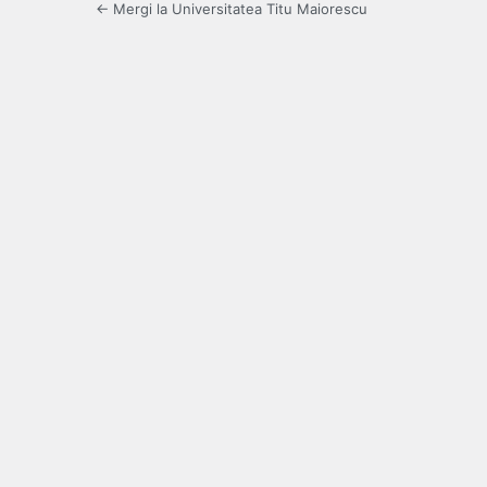
← Mergi la Universitatea Titu Maiorescu