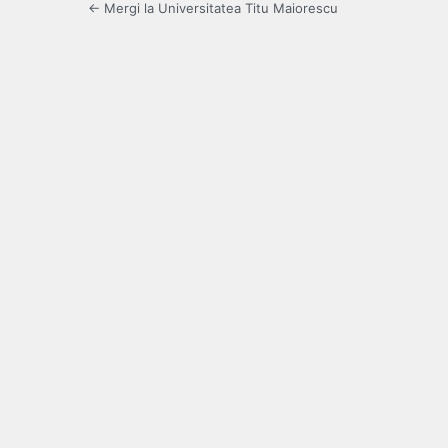
← Mergi la Universitatea Titu Maiorescu