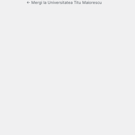
← Mergi la Universitatea Titu Maiorescu