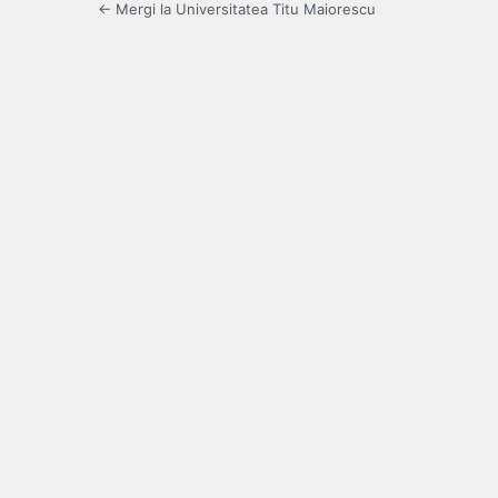
← Mergi la Universitatea Titu Maiorescu