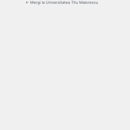
← Mergi la Universitatea Titu Maiorescu