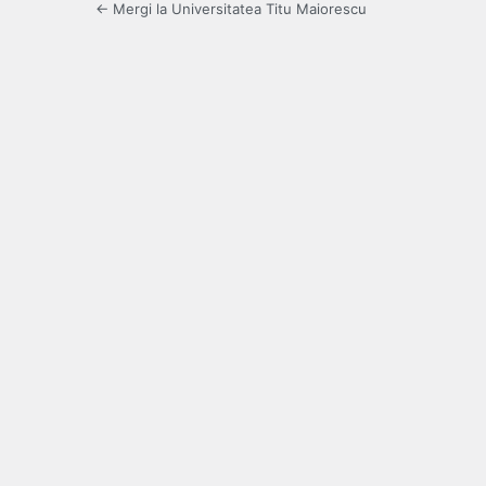
← Mergi la Universitatea Titu Maiorescu