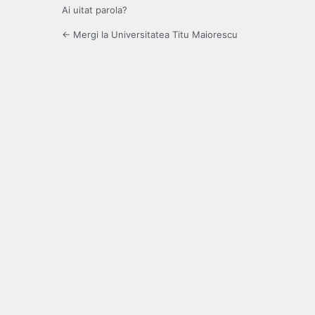
Ai uitat parola?
← Mergi la Universitatea Titu Maiorescu