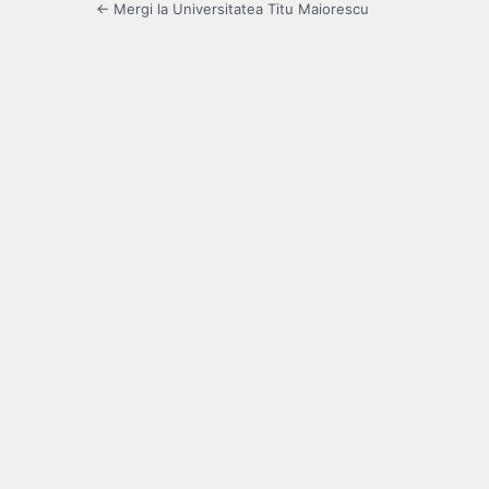
← Mergi la Universitatea Titu Maiorescu