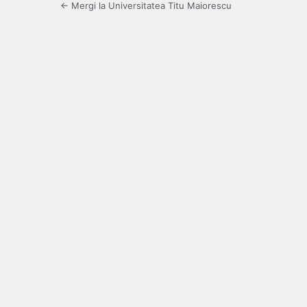
← Mergi la Universitatea Titu Maiorescu