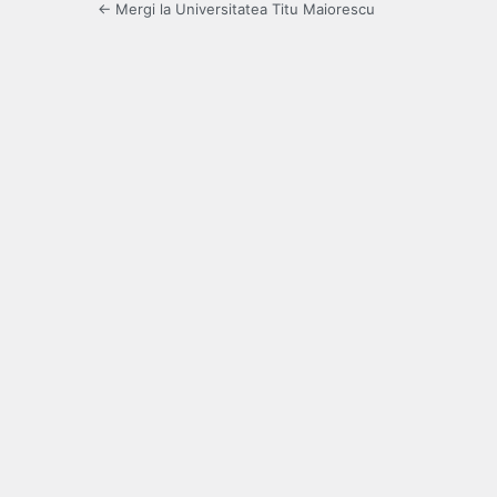
← Mergi la Universitatea Titu Maiorescu