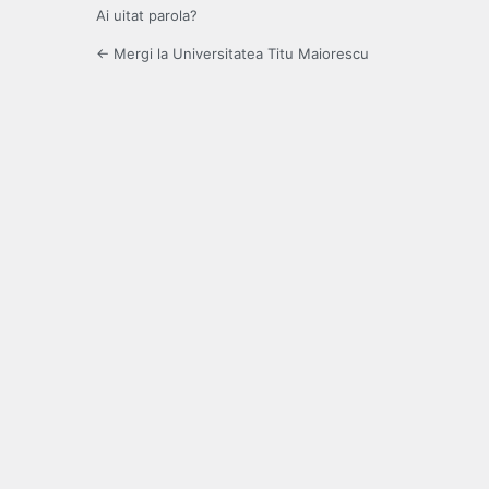
Ai uitat parola?
← Mergi la Universitatea Titu Maiorescu