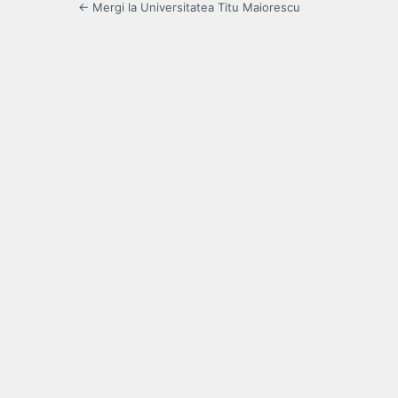
← Mergi la Universitatea Titu Maiorescu