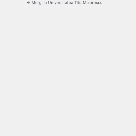
← Mergi la Universitatea Titu Maiorescu