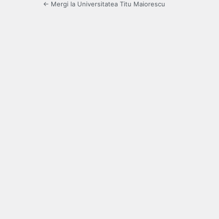
← Mergi la Universitatea Titu Maiorescu