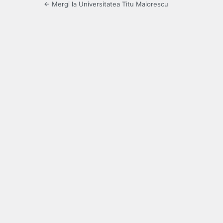
← Mergi la Universitatea Titu Maiorescu