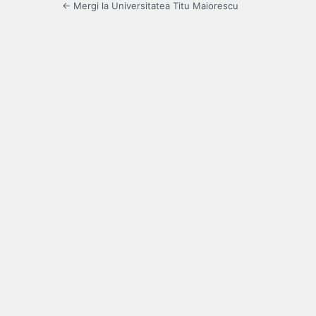
← Mergi la Universitatea Titu Maiorescu