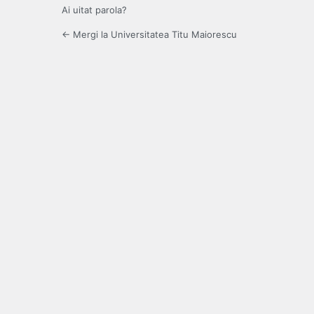
Ai uitat parola?
← Mergi la Universitatea Titu Maiorescu