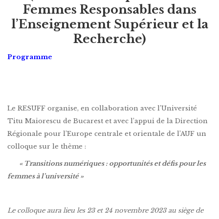
Femmes Responsables dans
l’Enseignement Supérieur et la
Recherche)
Programme
Le RESUFF organise, en collaboration avec l’Université
Titu Maiorescu de Bucarest et avec l’appui de la Direction
Régionale pour l’Europe centrale et orientale de l’AUF un
colloque sur le thème :
« Transitions numériques : opportunités et défis pour les
femmes à l’université »
Le colloque aura lieu les 23 et 24 novembre 2023 au siège de