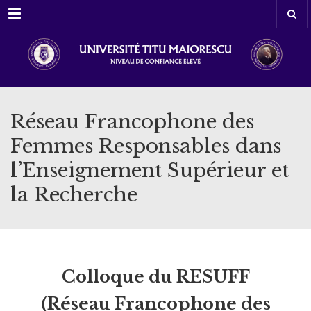
Menu
Réseau Francophone des
Femmes Responsables dans
l’Enseignement Supérieur et
la Recherche
Colloque du RESUFF
(Réseau Francophone des