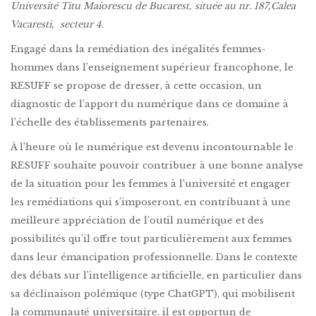
Université Titu Maiorescu de Bucarest, située au nr. 187,Calea
Vacaresti, secteur 4.
Engagé dans la remédiation des inégalités femmes-
hommes dans l’enseignement supérieur francophone, le
RESUFF se propose de dresser, à cette occasion, un
diagnostic de l’apport du numérique dans ce domaine à
l’échelle des établissements partenaires.
À l’heure où le numérique est devenu incontournable le
RESUFF souhaite pouvoir contribuer à une bonne analyse
de la situation pour les femmes à l’université et engager
les remédiations qui s’imposeront, en contribuant à une
meilleure appréciation de l’outil numérique et des
possibilités qu’il offre tout particulièrement aux femmes
dans leur émancipation professionnelle. Dans le contexte
des débats sur l’intelligence artificielle, en particulier dans
sa déclinaison polémique (type ChatGPT), qui mobilisent
la communauté universitaire, il est opportun de