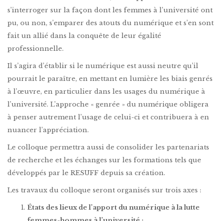
s’interroger sur la façon dont les femmes à l’université ont
pu, ou non, s’emparer des atouts du numérique et s’en sont
fait un allié dans la conquête de leur égalité
professionnelle.
Il s’agira d’établir si le numérique est aussi neutre qu’il
pourrait le paraître, en mettant en lumière les biais genrés
à l’œuvre, en particulier dans les usages du numérique à
l’université. L’approche « genrée » du numérique obligera
à penser autrement l’usage de celui-ci et contribuera à en
nuancer l’appréciation.
Le colloque permettra aussi de consolider les partenariats
de recherche et les échanges sur les formations tels que
développés par le RESUFF depuis sa création.
Les travaux du colloque seront organisés sur trois axes :
États des lieux de l’apport du numérique à la lutte
femmes-hommes à l’université ;