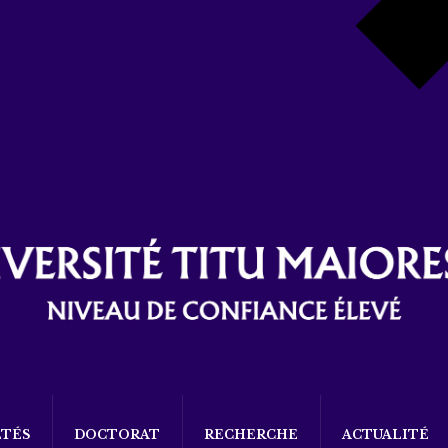
LTÉS
DOCTORAT
RECHERCHE
ACTUALITÉ