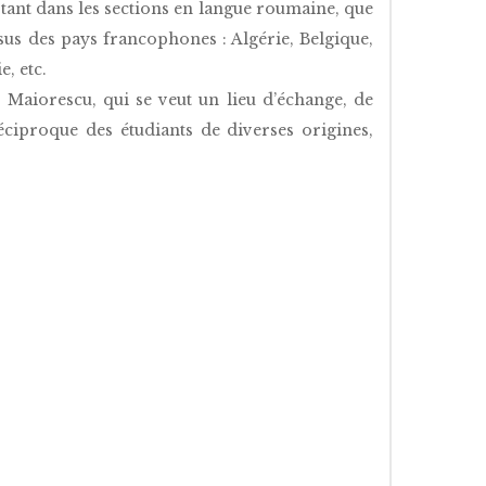
tant dans les sections en langue roumaine, que
ssus des pays francophones : Algérie, Belgique,
, etc.
 Maiorescu, qui se veut un lieu d’échange, de
réciproque des étudiants de diverses origines,