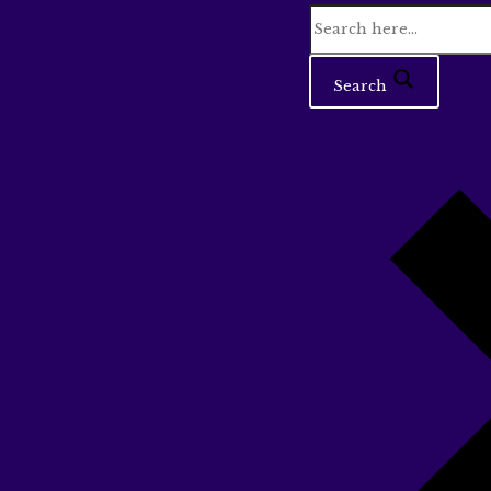
Search