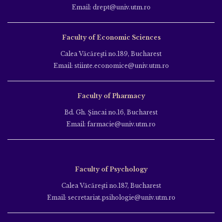
Email: drept@univ.utm.ro
Faculty of Economic Sciences
Calea Văcăreşti no.189, Bucharest
Email: stiinte.economice@univ.utm.ro
Faculty of Pharmacy
Bd. Gh. Şincai no.16, Bucharest
Email: farmacie@univ.utm.ro
Faculty of Psychology
Calea Văcăreşti no.187, Bucharest
Email: secretariat.psihologie@univ.utm.ro