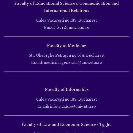
Faculty of Educational Sciences, Communication and
International Relations
Calea Văcăreşti no.189, Bucharest
Email: fscri@univ.utm.ro
Faculty of Medicine
Str. Gheorghe Petraşcu no.67A, Bucharest
Email: medicina.generala@univ.utm.ro
Faculty of Informatics
Calea Văcăreşti no.189, Bucharest
Email: informatica@univ.utm.ro
Faculty of Law and Economic Sciences Tg. Jiu