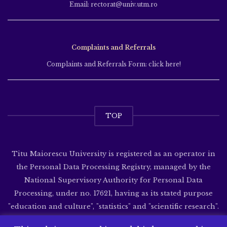
Email: rectorat@univ.utm.ro
Complaints and Referrals
Complaints and Referrals Form: click here!
TOP
Titu Maiorescu University is registered as an operator in
the Personal Data Processing Registry, managed by the
National Supervisory Authority for Personal Data
Processing, under no. 17621, having as its stated purpose
"education and culture", "statistics" and "scientific research".
Website developed by
SenDesign