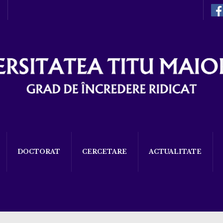
DOCTORAT
CERCETARE
ACTUALITATE