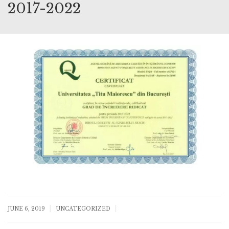
2017-2022
|
|
JUNE 6, 2019
UNCATEGORIZED