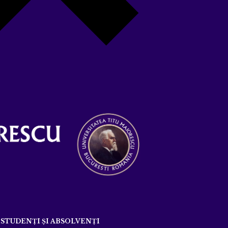
STUDENȚI ȘI ABSOLVENȚI