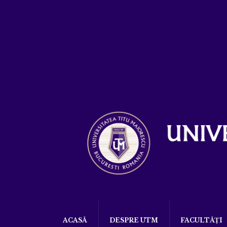
ACASĂ
DESPRE UTM
FACULTĂȚI