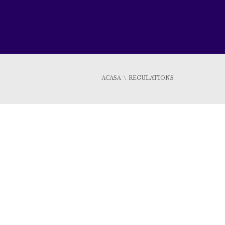
ACASĂ
REGULATIONS