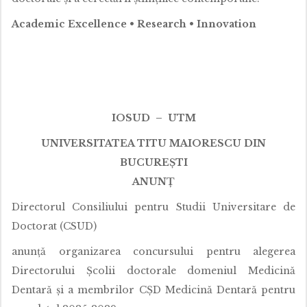
Academic Excellence • Research • Innovation
IOSUD – UTM
UNIVERSITATEA TITU MAIORESCU DIN
BUCUREȘTI
ANUNȚ
Directorul Consiliului pentru Studii Universitare de
Doctorat (CSUD)
anunță organizarea concursului pentru alegerea
Directorului Școlii doctorale domeniul Medicină
Dentară și a membrilor CȘD Medicină Dentară pentru