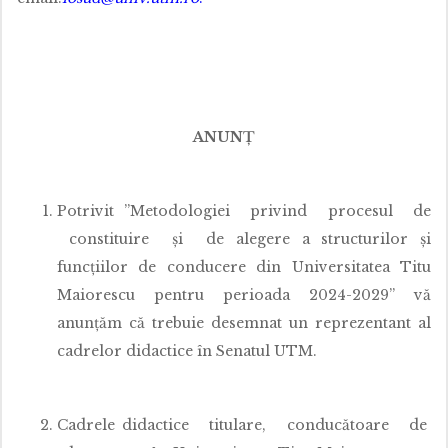
ANUNȚ
Potrivit ”Metodologiei privind procesul de
constituire și de alegere a structurilor și
funcțiilor de conducere din Universitatea Titu
Maiorescu pentru perioada 2024-2029” vă
anunțăm că trebuie desemnat un reprezentant al
cadrelor didactice în Senatul UTM.
Cadrele didactice titulare, conducătoare de