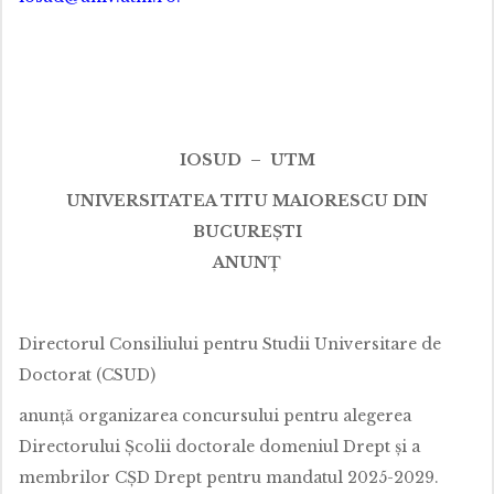
IOSUD – UTM
UNIVERSITATEA TITU MAIORESCU DIN
BUCUREȘTI
ANUNȚ
Directorul Consiliului pentru Studii Universitare de
Doctorat (CSUD)
anunță organizarea concursului pentru alegerea
Directorului Școlii doctorale domeniul Drept și a
membrilor CȘD Drept pentru mandatul 2025-2029.