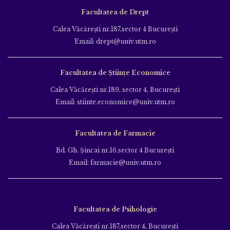
Facultatea de Drept
Calea Văcăreşti nr.187,sector 4 Bucureşti
Email: drept@univ.utm.ro
Facultatea de Științe Economice
Calea Văcăreşti nr.189, sector 4, Bucureşti
Email: stiinte.economice@univ.utm.ro
Facultatea de Farmacie
Bd. Gh. Şincai nr.16,sector 4 Bucureşti
Email: farmacie@univ.utm.ro
Facultatea de Psihologie
Calea Văcăreşti nr.187,sector 4, Bucureşti