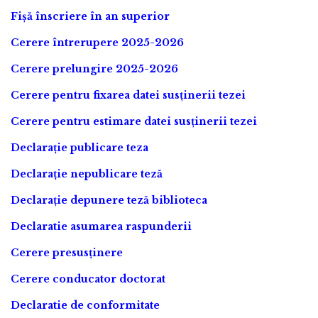
Fișă înscriere în an superior
Cerere întrerupere 2025-2026
Cerere prelungire 2025-2026
Cerere pentru fixarea datei susținerii tezei
Cerere pentru estimare datei susținerii tezei
Declarație publicare teza
Declarație nepublicare teză
Declarație depunere teză biblioteca
Declaratie asumarea raspunderii
Cerere presusținere
Cerere conducator doctorat
Declaratie de conformitate