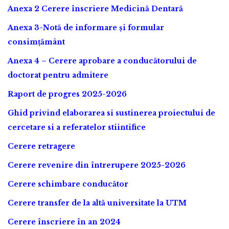
Anexa 2 Cerere înscriere Medicină Dentară
Anexa 3-Notă de informare și formular
consimțământ
Anexa 4 – Cerere aprobare a conducătorului de
doctorat pentru admitere
Raport de progres 2025-2026
Ghid privind elaborarea si sustinerea proiectului de
cercetare si a referatelor stiintifice
Cerere retragere
Cerere revenire din întrerupere 2025-2026
Cerere schimbare conducător
Cerere transfer de la altă universitate la UTM
Cerere înscriere în an 2024