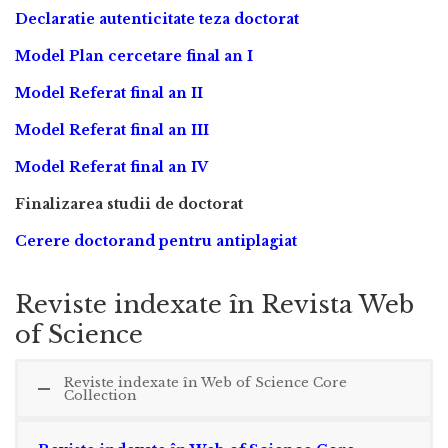
Declaratie autenticitate teza doctorat
Model Plan cercetare final an I
Model Referat final an II
Model Referat final an III
Model Referat final an IV
Finalizarea studii de doctorat
Cerere doctorand pentru antiplagiat
Reviste indexate în Revista Web
of Science
Reviste indexate în Web of Science Core
Collection