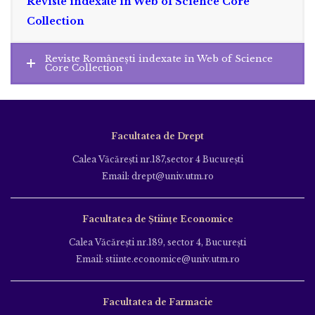
Reviste indexate în Web of Science Core
Collection
Reviste Românești indexate în Web of Science
Core Collection
Facultatea de Drept
Calea Văcăreşti nr.187,sector 4 Bucureşti
Email: drept@univ.utm.ro
Facultatea de Științe Economice
Calea Văcăreşti nr.189, sector 4, Bucureşti
Email: stiinte.economice@univ.utm.ro
Facultatea de Farmacie