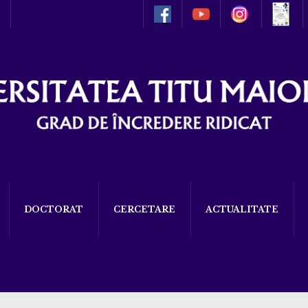
DOCTORAT
CERCETARE
ACTUALITATE