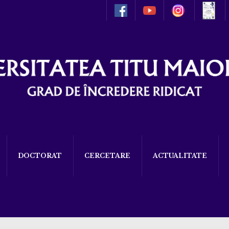
DOCTORAT
CERCETARE
ACTUALITATE