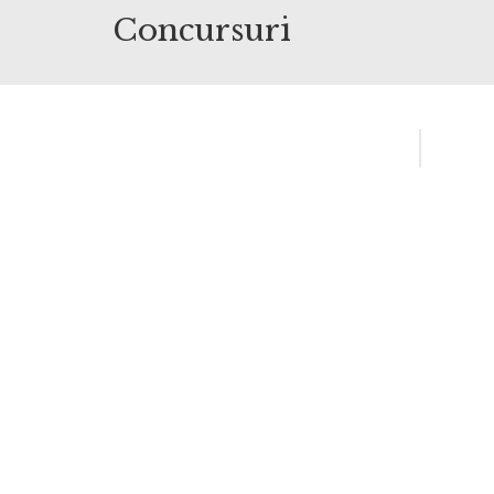
Concursuri