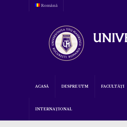
Română
ACASĂ
DESPRE UTM
FACULTĂȚI
INTERNAȚIONAL