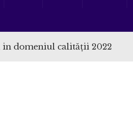
 in domeniul calității 2022