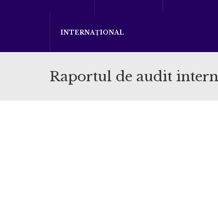
INTERNAȚIONAL
Raportul de audit intern