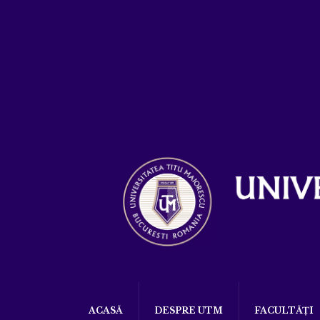
ACASĂ
DESPRE UTM
FACULTĂȚI