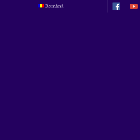
Română