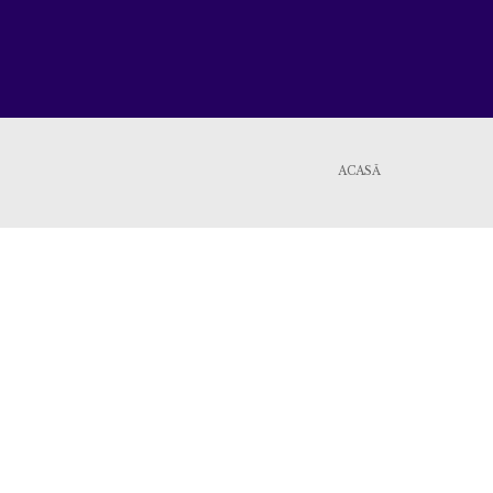
ACASĂ