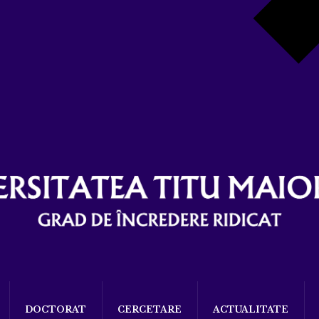
DOCTORAT
CERCETARE
ACTUALITATE