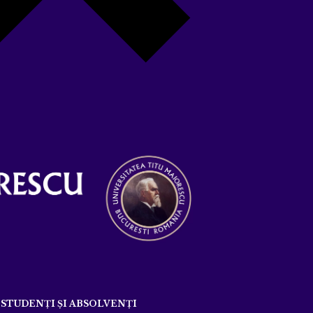
STUDENȚI ȘI ABSOLVENȚI