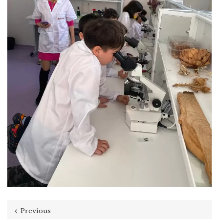
Previous