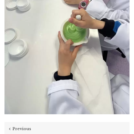
Previous