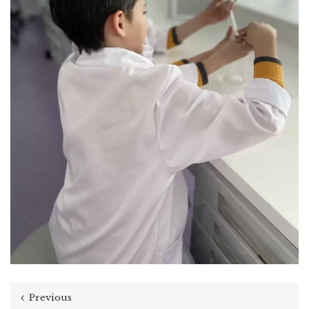
Previous