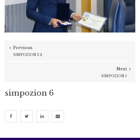
Previous
SIMPOZION 3.2
Next
SIMPOZION 5
simpozion 6