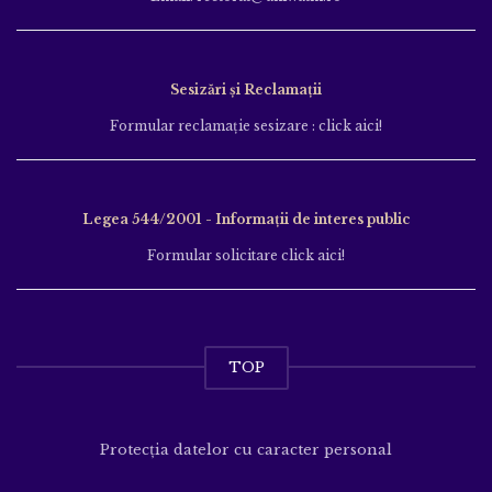
Sesizări și Reclamații
Formular reclamație sesizare : click aici!
Legea 544/2001 - Informații de interes public
Formular solicitare click aici!
TOP
Protecția datelor cu caracter personal