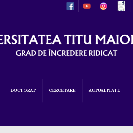
DOCTORAT
CERCETARE
ACTUALITATE