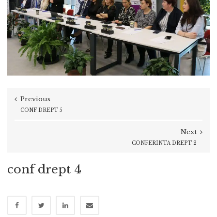
Previous
CONF DREPT 5
Next
CONFERINTA DREPT 2
conf drept 4