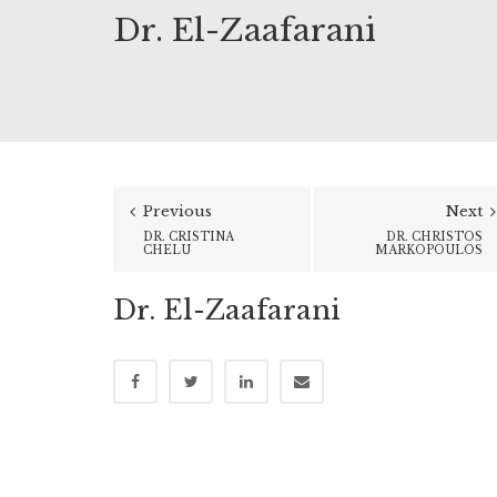
Dr. El-Zaafarani
Previous
Next
DR. CRISTINA
DR. CHRISTOS
CHELU
MARKOPOULOS
Dr. El-Zaafarani