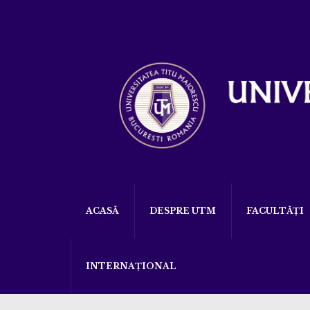
ACASĂ
DESPRE UTM
FACULTĂȚI
INTERNAȚIONAL