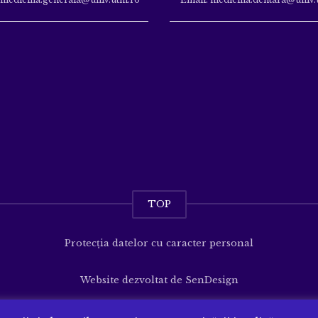
TOP
Protecția datelor cu caracter personal
Website dezvoltat de
SenDesign