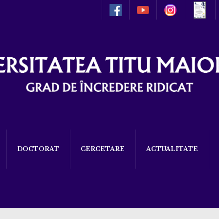
DOCTORAT
CERCETARE
ACTUALITATE