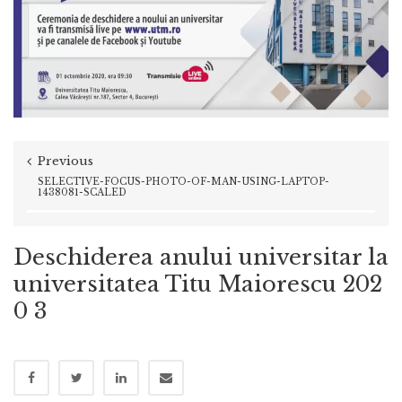
Previous
SELECTIVE-FOCUS-PHOTO-OF-MAN-USING-LAPTOP-
1438081-SCALED
Deschiderea anului universitar la
universitatea Titu Maiorescu 202
0 3