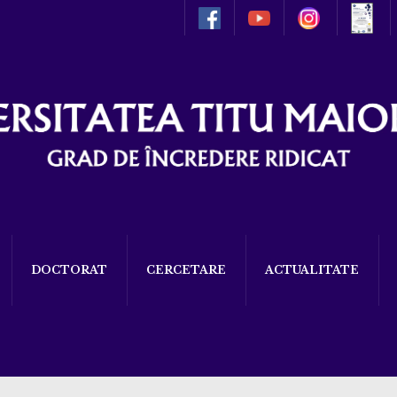
DOCTORAT
CERCETARE
ACTUALITATE