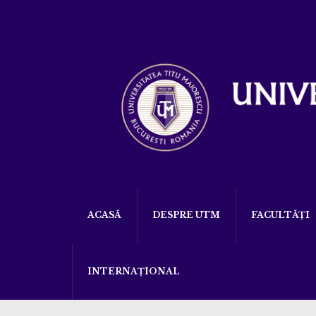
ACASĂ
DESPRE UTM
FACULTĂȚI
INTERNAȚIONAL