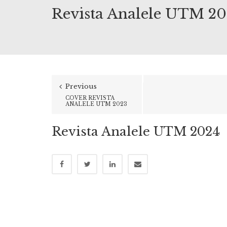
Revista Analele UTM 2
Previous
COVER REVISTA
ANALELE UTM 2023
Revista Analele UTM 2024