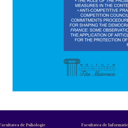
Facultatea de Psihologie
Facultatea de Informati