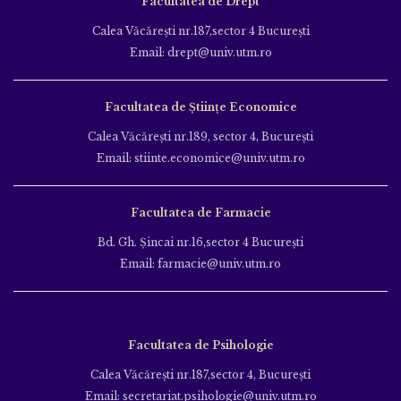
Facultatea de Drept
Calea Văcăreşti nr.187,sector 4 Bucureşti
Email: drept@univ.utm.ro
Facultatea de Științe Economice
Calea Văcăreşti nr.189, sector 4, Bucureşti
Email: stiinte.economice@univ.utm.ro
Facultatea de Farmacie
Bd. Gh. Şincai nr.16,sector 4 Bucureşti
Email: farmacie@univ.utm.ro
Facultatea de Psihologie
Calea Văcăreşti nr.187,sector 4, Bucureşti
Email: secretariat.psihologie@univ.utm.ro