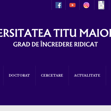
DOCTORAT
CERCETARE
ACTUALITATE