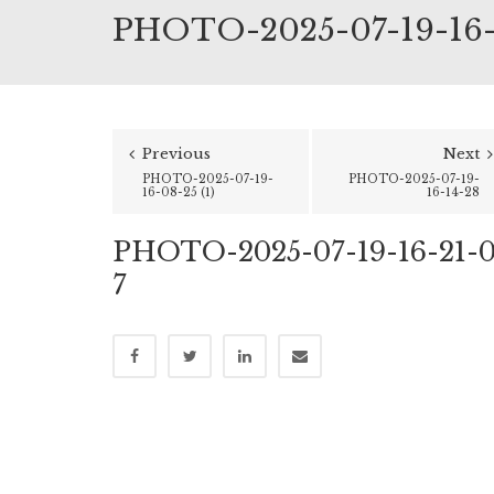
PHOTO-2025-07-19-16-
Previous
Next
PHOTO-2025-07-19-
PHOTO-2025-07-19-
16-08-25 (1)
16-14-28
PHOTO-2025-07-19-16-21-
7