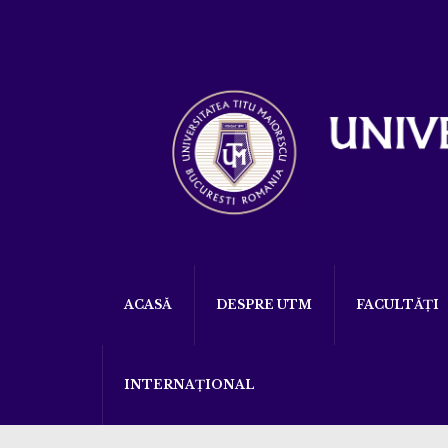
ACASĂ
DESPRE UTM
FACULTĂȚI
INTERNAȚIONAL