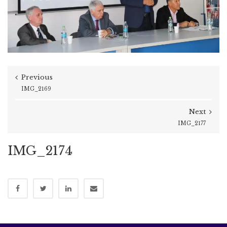
Previous
IMG_2169
Next
IMG_2177
IMG_2174