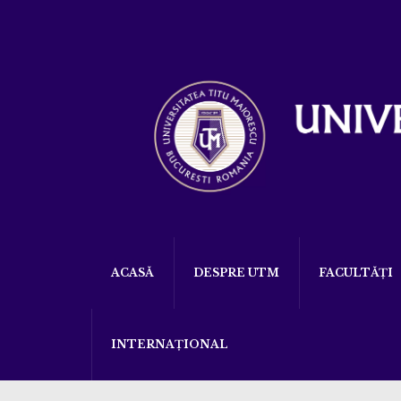
ACASĂ
DESPRE UTM
FACULTĂȚI
INTERNAȚIONAL