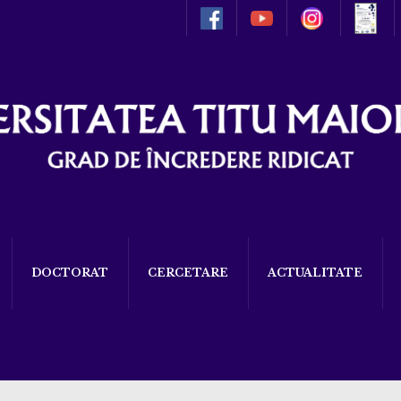
DOCTORAT
CERCETARE
ACTUALITATE