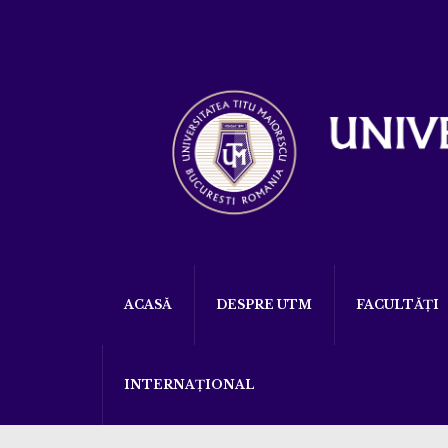
ACASĂ
DESPRE UTM
FACULTĂȚI
INTERNAȚIONAL