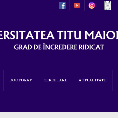
DOCTORAT
CERCETARE
ACTUALITATE