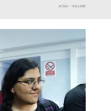
ACASĂ
GALLERY