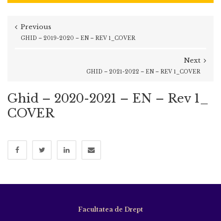
Previous
GHID – 2019-2020 – EN – REV 1_COVER
Next
GHID – 2021-2022 – EN – REV 1_COVER
Ghid – 2020-2021 – EN – Rev 1_
COVER
Facultatea de Drept