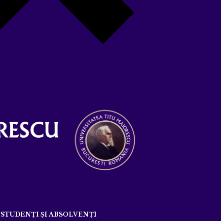
STUDENȚI ȘI ABSOLVENȚI