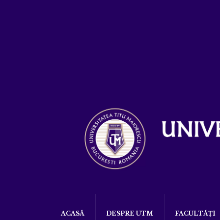
ACASĂ
DESPRE UTM
FACULTĂȚI