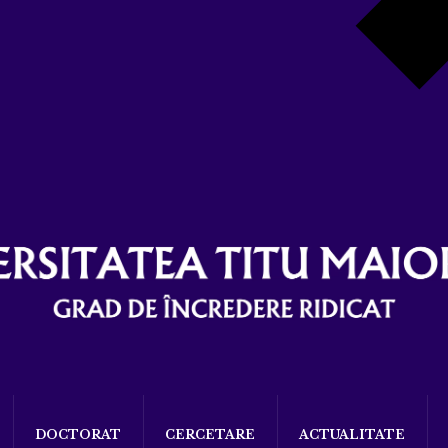
DOCTORAT
CERCETARE
ACTUALITATE