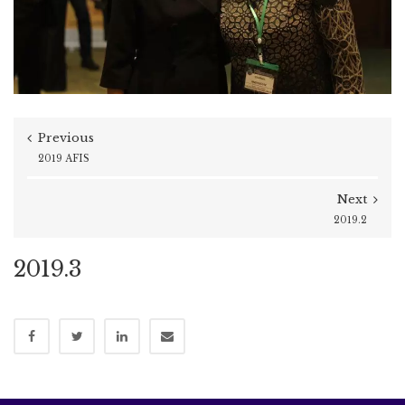
Previous
2019 AFIS
Next
2019.2
2019.3