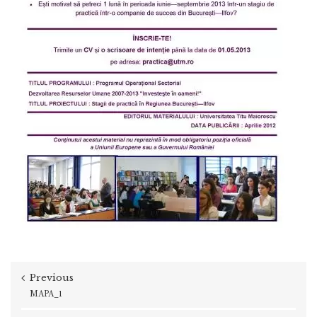
Previous
MAPA_1